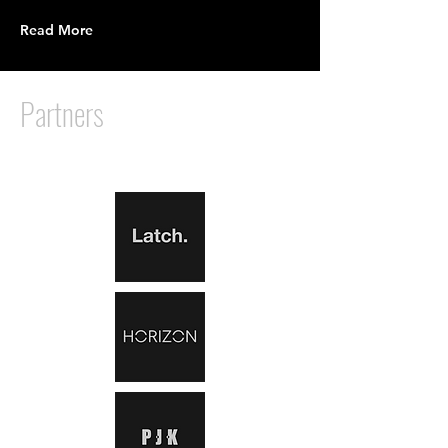
Read More
Partners