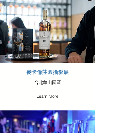
麥卡倫莊園攝影展
台北華山園區
Learn More