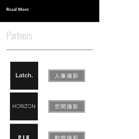
Read More
Partners
人像攝影
空間攝影
動態攝影