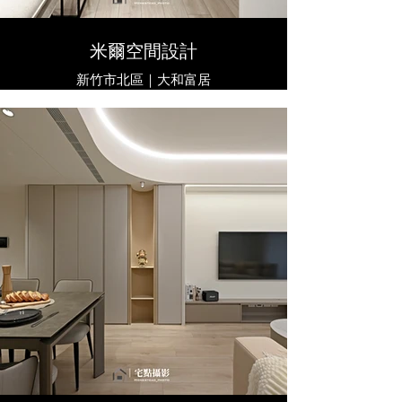
米爾空間設計
新竹市北區｜大和富居