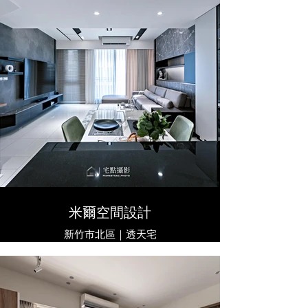
米爾空間設計
新竹市北區｜透天宅