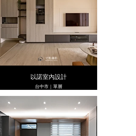
以諾室內設計
台中市｜單層