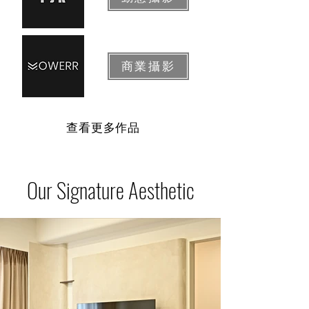
商業攝影
查看更多作品
Our Signature Aesthetic