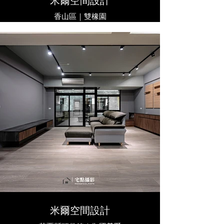
米爾空間設計
香山區｜雙橡園
米爾空間設計