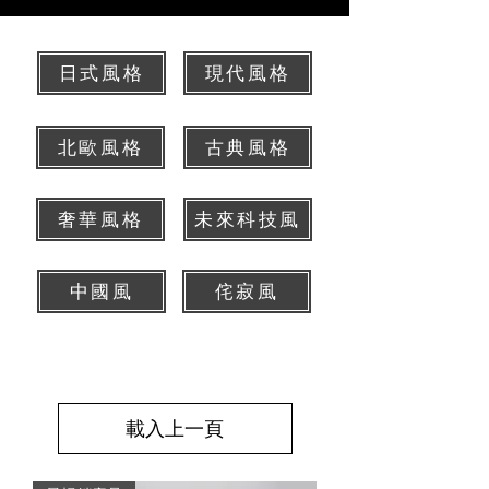
日式風格
現代風格
北歐風格
古典風格
奢華風格
未來科技風
中國風
侘寂風
載入上一頁